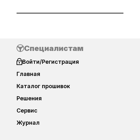
Специалистам
Войти/Регистрация
Главная
Каталог прошивок
Решения
Сервис
Журнал