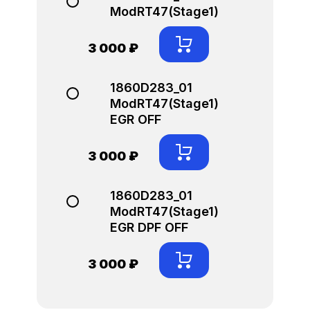
ModRT47(Stage1)
3 000 ₽
1860D283_01
ModRT47(Stage1)
EGR OFF
3 000 ₽
1860D283_01
ModRT47(Stage1)
EGR DPF OFF
3 000 ₽