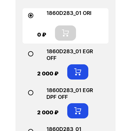
1860D283_01 ORI
0 ₽
1860D283_01 EGR
OFF
2 000 ₽
1860D283_01 EGR
DPF OFF
2 000 ₽
1860D283_01