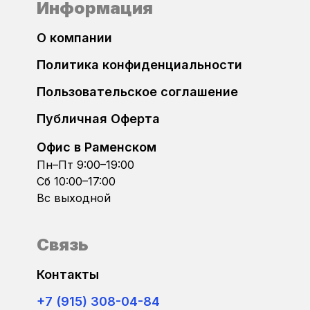
Информация
О компании
Политика конфиденциальности
Пользовательское соглашение
Публичная Оферта
Офис в Раменском
Пн–Пт 9:00–19:00
Сб 10:00–17:00
Вс выходной
Связь
Контакты
+7 (915) 308-04-84