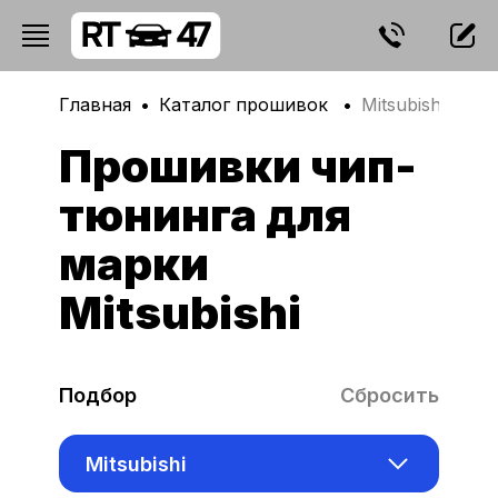
Главная
Каталог прошивок
Mitsubishi
Прошивки чип-
тюнинга для
марки
Mitsubishi
Подбор
Сбросить
Mitsubishi