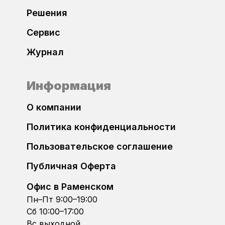
Решения
Сервис
Журнал
Информация
О компании
Политика конфиденциальности
Пользовательское соглашение
Публичная Оферта
Офис в Раменском
Пн–Пт 9:00–19:00
Сб 10:00–17:00
Вс выходной