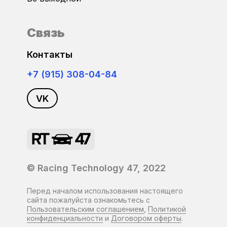
Связь
Контакты
+7 (915) 308-04-84
VK
© Racing Technology 47, 2022
Перед началом использования настоящего
сайта пожалуйста ознакомьтесь с
Пользовательским соглашением
,
Политикой
конфиденциальности
и
Договором оферты
.