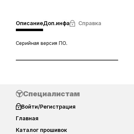
Описание
Доп.инфа
Справка
Серийная версия ПО.
Специалистам
Войти/Регистрация
Главная
Каталог прошивок