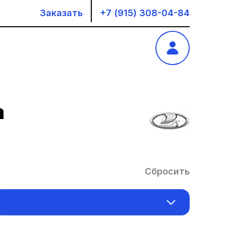
Заказать
+7 (915) 308-04-84
a
Сбросить