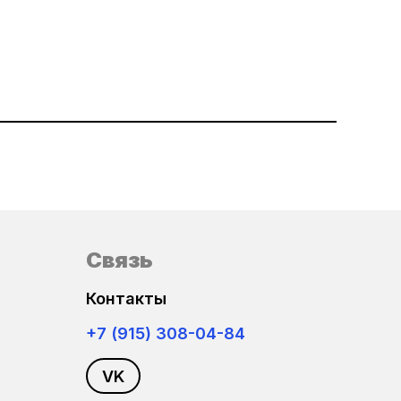
Связь
Контакты
+7 (915) 308-04-84
VK