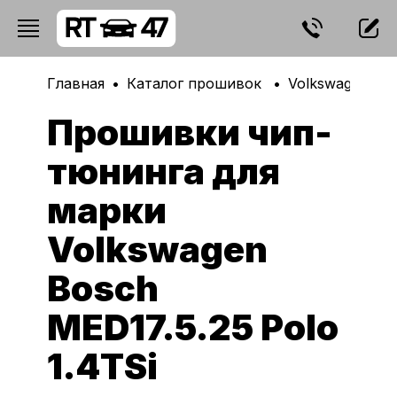
Главная
Каталог прошивок
Volkswagen
Прошивки чип-
тюнинга для
марки
Volkswagen
Bosch
MED17.5.25 Polo
1.4TSi