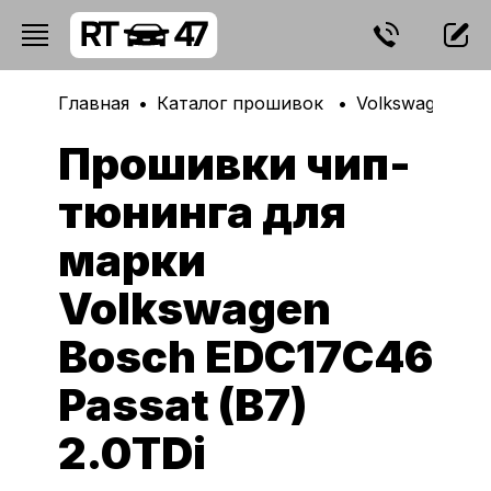
Главная
Каталог прошивок
Volkswagen
Прошивки чип-
тюнинга для
марки
Volkswagen
Bosch EDC17C46
Passat (B7)
2.0TDi