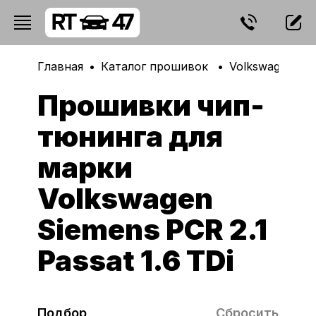
Главная
Каталог прошивок
Volkswagen
Прошивки чип-
тюнинга для
марки
Volkswagen
Siemens PCR 2.1
Passat 1.6 TDi
Подбор
Сбросить