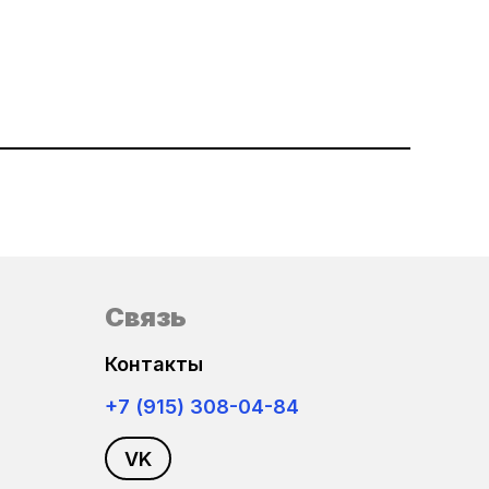
Связь
Контакты
+7 (915) 308-04-84
VK