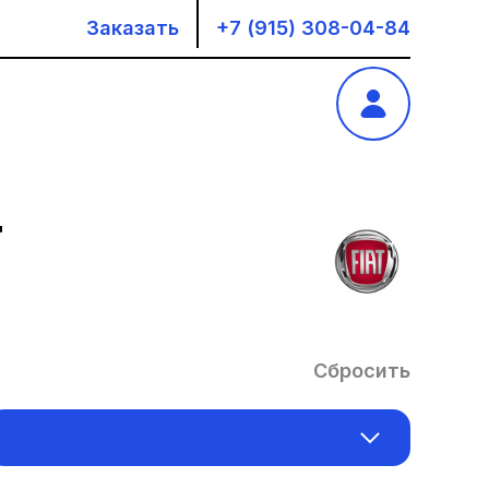
Заказать
+7 (915) 308-04-84
T
Сбросить