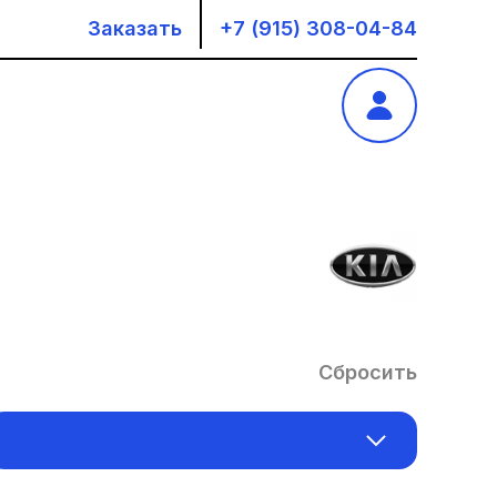
Заказать
+7 (915) 308-04-84
Сбросить