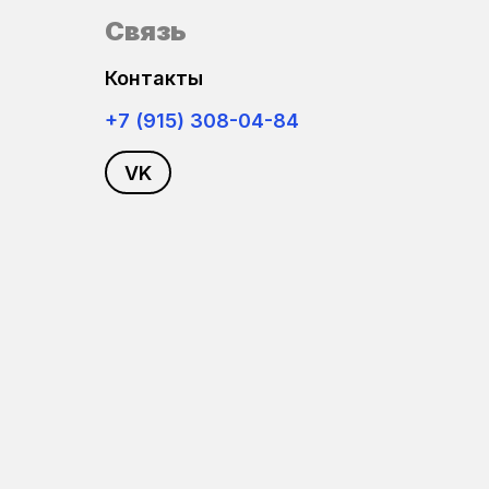
Связь
Контакты
+7 (915) 308-04-84
VK