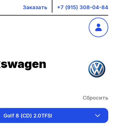
Заказать
+7 (915) 308-04-84
kswagen
Сбросить
Golf 8 (CD) 2.0TFSI