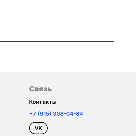
Связь
Контакты
+7 (915) 308-04-84
VK