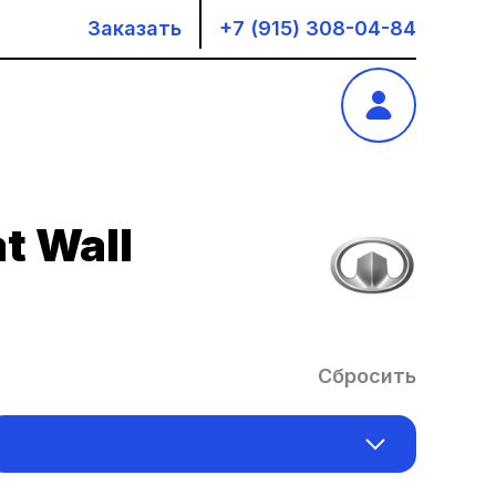
Заказать
+7 (915) 308-04-84
t Wall
Сбросить