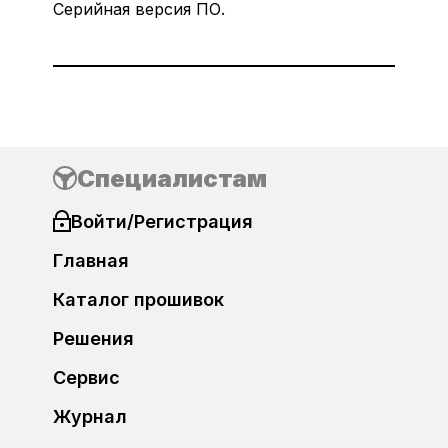
Серийная версия ПО.
Специалистам
Войти/Регистрация
Главная
Каталог прошивок
Решения
Сервис
Журнал