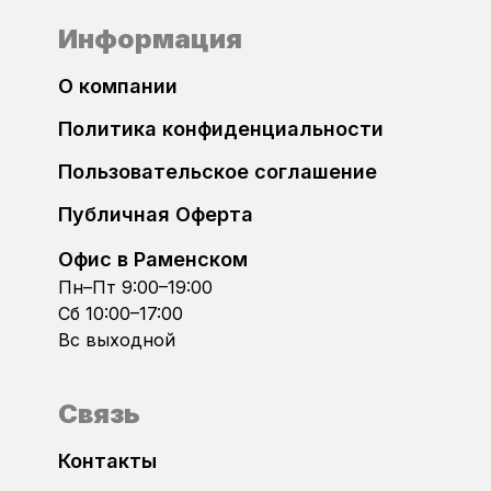
Информация
О компании
Политика конфиденциальности
Пользовательское соглашение
Публичная Оферта
Офис в Раменском
Пн–Пт 9:00–19:00
Сб 10:00–17:00
Вс выходной
Связь
Контакты