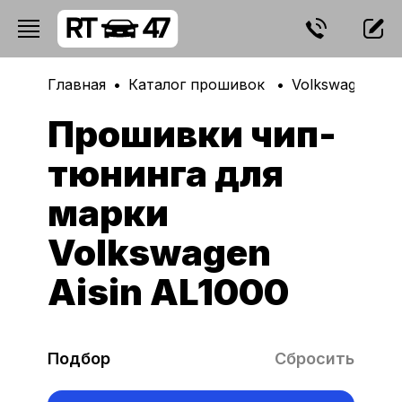
Главная
Каталог прошивок
Volkswagen
Прошивки чип-
тюнинга для
марки
Volkswagen
Aisin AL1000
Подбор
Сбросить